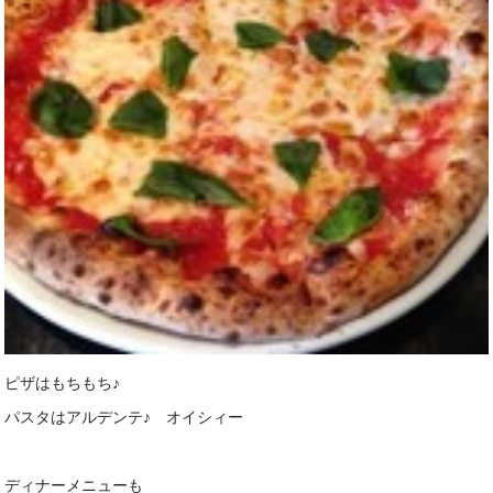
ピザはもちもち♪
パスタはアルデンテ♪ オイシィー
ディナーメニューも