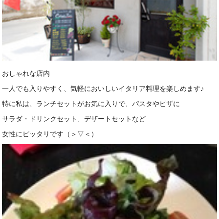
施工事例
ブログ
お問い合わせ
おしゃれな店内
一人でも入りやすく、気軽においしいイタリア料理を楽しめます♪
特に私は、ランチセットがお気に入りで、パスタやピザに
サラダ・ドリンクセット、デザートセットなど
女性にピッタリです（＞▽＜）