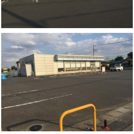
施工事例
ブログ
お問い合わせ